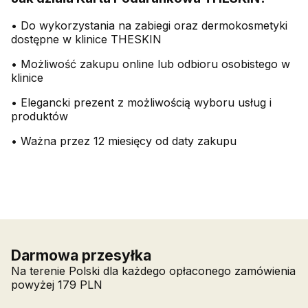
• Do wykorzystania na zabiegi oraz dermokosmetyki
dostępne w klinice THESKIN
• Możliwość zakupu online lub odbioru osobistego w
klinice
• Elegancki prezent z możliwością wyboru usług i
produktów
• Ważna przez 12 miesięcy od daty zakupu
Darmowa przesyłka
Na terenie Polski dla każdego opłaconego zamówienia
powyżej 179 PLN