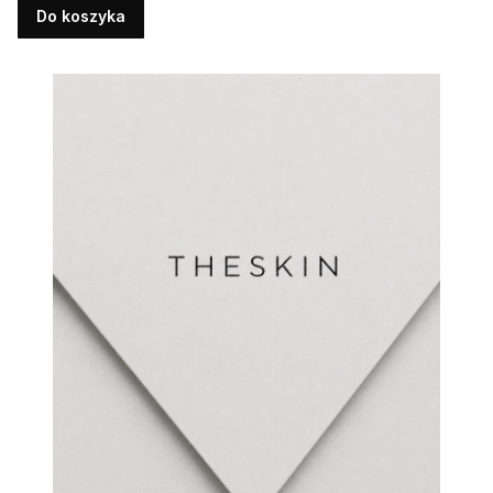
Do koszyka