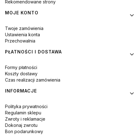
Rekomendowane strony
MOJE KONTO
Twoje zamówienia
Ustawienia konta
Przechowalnia
PŁATNOŚCI I DOSTAWA
Formy płatności
Koszty dostawy
Czas realizacji zamówienia
INFORMACJE
Polityka prywatności
Regulamin sklepu
Zwroty i reklamacje
Dokonaj zwrotu
Bon podarunkowy